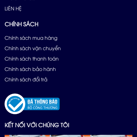
LIÊN HỆ
CHÍNH SÁCH
Chính sách mua hàng
Chính sách vận chuyển
Chính sách thanh toán
Chính sách bảo hành
Chính sách đổi trả
KẾT NỐI VỚI CHÚNG TÔI