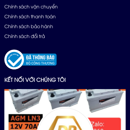
Chính sách vận chuyển
Chính sách thanh toán
Chính sách bảo hành
Chính sách đổi trả
KẾT NỐI VỚI CHÚNG TÔI