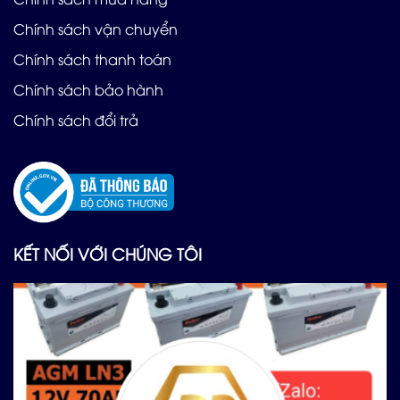
Chính sách vận chuyển
Chính sách thanh toán
Chính sách bảo hành
Chính sách đổi trả
KẾT NỐI VỚI CHÚNG TÔI