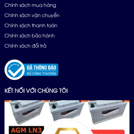
Chính sách mua hàng
Chính sách vận chuyển
Chính sách thanh toán
Chính sách bảo hành
Chính sách đổi trả
KẾT NỐI VỚI CHÚNG TÔI