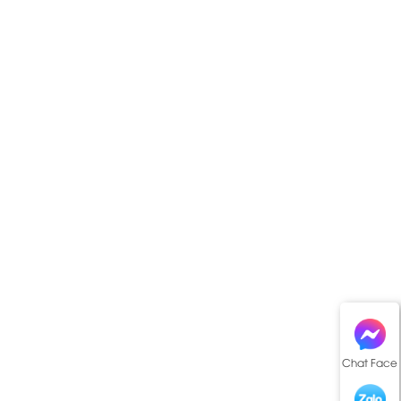
Chat Face