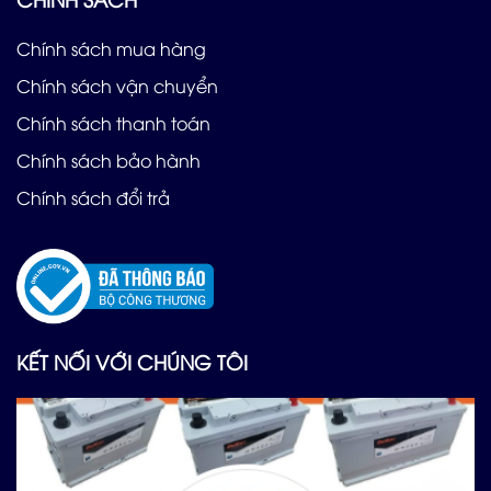
Chính sách mua hàng
Chính sách vận chuyển
Chính sách thanh toán
Chính sách bảo hành
Chính sách đổi trả
KẾT NỐI VỚI CHÚNG TÔI