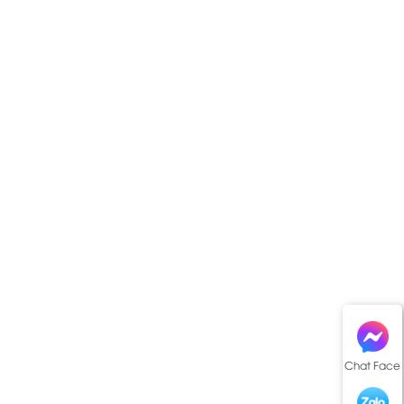
Chat Face