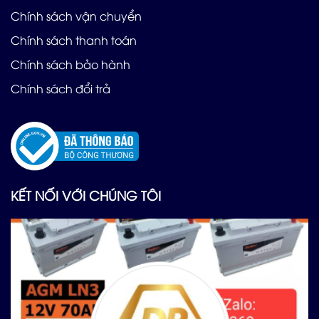
Chính sách vận chuyển
Chính sách thanh toán
Chính sách bảo hành
Chính sách đổi trả
KẾT NỐI VỚI CHÚNG TÔI