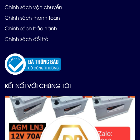
Chính sách vận chuyển
Chính sách thanh toán
Chính sách bảo hành
Chính sách đổi trả
KẾT NỐI VỚI CHÚNG TÔI