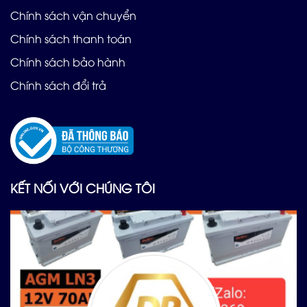
Chính sách vận chuyển
Chính sách thanh toán
Chính sách bảo hành
Chính sách đổi trả
KẾT NỐI VỚI CHÚNG TÔI