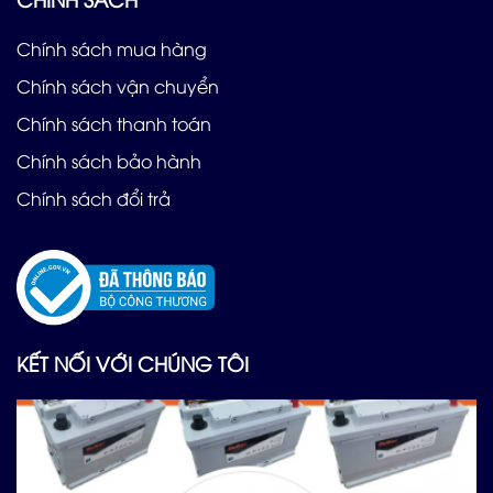
Chính sách mua hàng
Chính sách vận chuyển
Chính sách thanh toán
Chính sách bảo hành
Chính sách đổi trả
KẾT NỐI VỚI CHÚNG TÔI