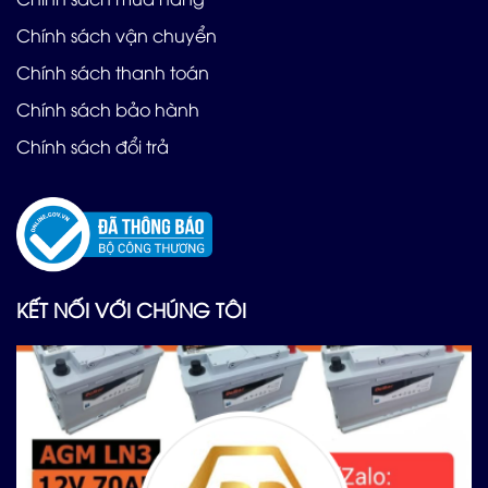
Chính sách vận chuyển
Chính sách thanh toán
Chính sách bảo hành
Chính sách đổi trả
KẾT NỐI VỚI CHÚNG TÔI