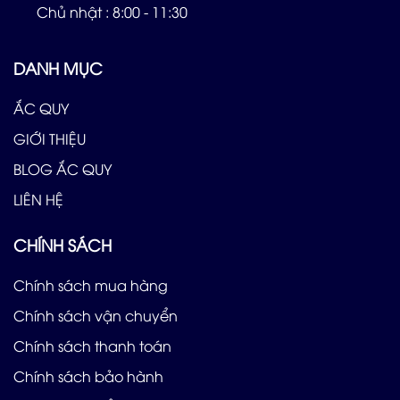
Chủ nhật : 8:00 - 11:30
DANH MỤC
ẮC QUY
GIỚI THIỆU
BLOG ẮC QUY
LIÊN HỆ
CHÍNH SÁCH
Chính sách mua hàng
Chính sách vận chuyển
Chính sách thanh toán
Chính sách bảo hành