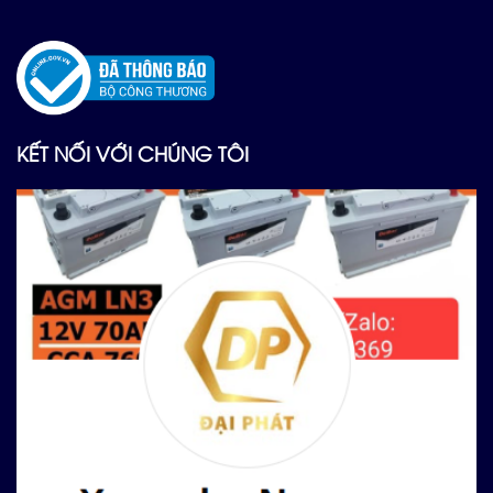
KẾT NỐI VỚI CHÚNG TÔI