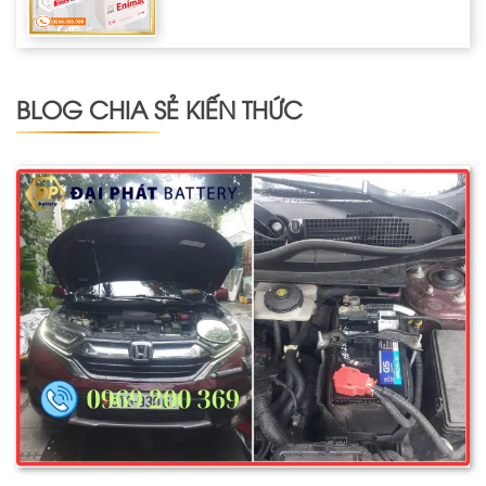
BLOG CHIA SẺ KIẾN THỨC