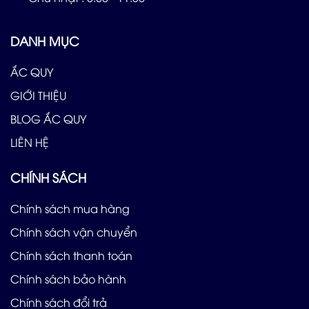
DANH MỤC
ẮC QUY
GIỚI THIỆU
BLOG ẮC QUY
LIÊN HỆ
CHÍNH SÁCH
Chính sách mua hàng
Chính sách vận chuyển
Chính sách thanh toán
Chính sách bảo hành
Chính sách đổi trả