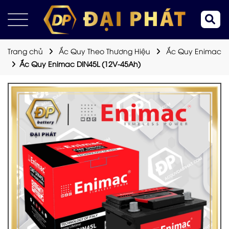
Trang chủ
Ắc Quy Theo Thương Hiệu
Ắc Quy Enimac
Ắc Quy Enimac DIN45L (12V-45Ah)