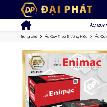
ẮC QUY
Trang chủ
Ắc Quy Theo Thương Hiệu
Ắc Quy