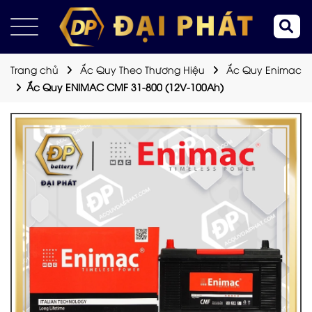
Trang chủ
Ắc Quy Theo Thương Hiệu
Ắc Quy Enimac
Ắc Quy ENIMAC CMF 31-800 (12V-100Ah)