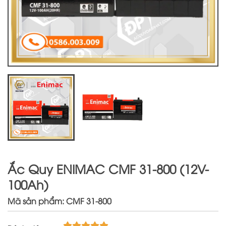
Ắc Quy ENIMAC CMF 31-800 (12V-
100Ah)
Mã sản phẩm: CMF 31-800