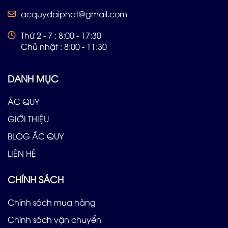
acquydaiphat@gmail.com
Thứ 2 - 7 : 8:00 - 17:30
Chủ nhật : 8:00 - 11:30
DANH MỤC
ẮC QUY
GIỚI THIỆU
BLOG ẮC QUY
LIÊN HỆ
CHÍNH SÁCH
Chính sách mua hàng
Chính sách vận chuyển