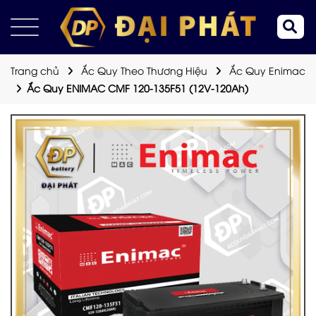
Trang chủ
Ắc Quy Theo Thương Hiệu
Ắc Quy Enimac
Ắc Quy ENIMAC CMF 120-135F51 (12V-120Ah)