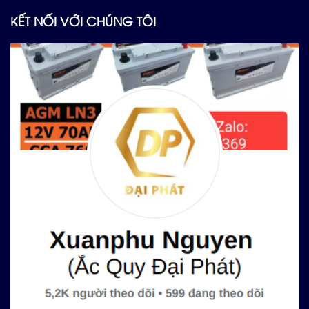
KẾT NỐI VỚI CHÚNG TÔI