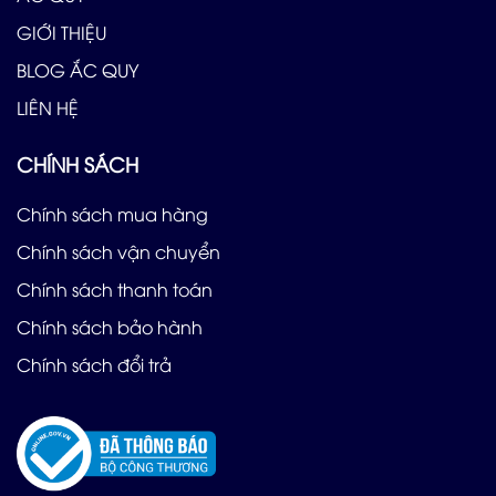
GIỚI THIỆU
BLOG ẮC QUY
LIÊN HỆ
CHÍNH SÁCH
Chính sách mua hàng
Chính sách vận chuyển
Chính sách thanh toán
Chính sách bảo hành
Chính sách đổi trả