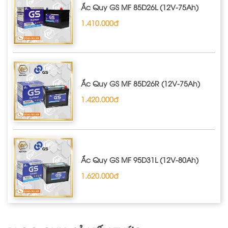
Ắc Quy GS MF 85D26L (12V-75Ah)
1.410.000đ
Ắc Quy GS MF 85D26R (12V-75Ah)
1.420.000đ
Ắc Quy GS MF 95D31L (12V-80Ah)
1.620.000đ