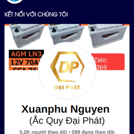
KẾT NỐI VỚI CHÚNG TÔI