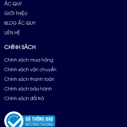
ẮC QUY
GIỚI THIỆU
BLOG ẮC QUY
LIÊN HỆ
CHÍNH SÁCH
Chính sách mua hàng
Chính sách vận chuyển
Chính sách thanh toán
Chính sách bảo hành
Chính sách đổi trả