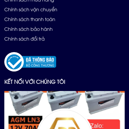
Chính sách vận chuyển
Chính sách thanh toán
Chính sách bảo hành
Chính sách đổi trả
KẾT NỐI VỚI CHÚNG TÔI