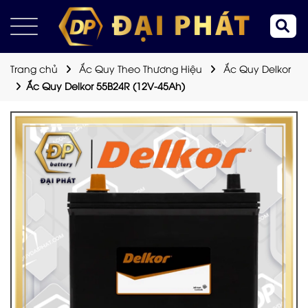
Trang chủ
Ắc Quy Theo Thương Hiệu
Ắc Quy Delkor
Ắc Quy Delkor 55B24R (12V-45Ah)