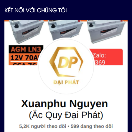
KẾT NỐI VỚI CHÚNG TÔI