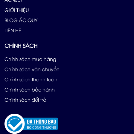
GIỚI THIỆU
BLOG ẮC QUY
LIÊN HỆ
CHÍNH SÁCH
Chính sách mua hàng
Chính sách vận chuyển
Chính sách thanh toán
Chính sách bảo hành
Chính sách đổi trả