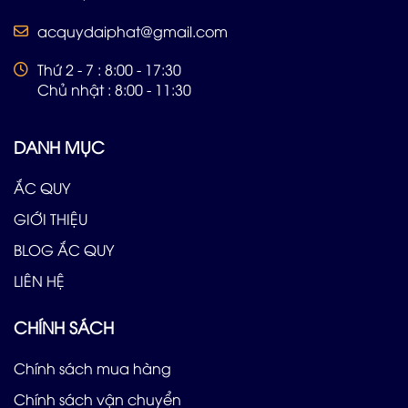
acquydaiphat@gmail.com
Thứ 2 - 7 : 8:00 - 17:30
Chủ nhật : 8:00 - 11:30
DANH MỤC
ẮC QUY
GIỚI THIỆU
BLOG ẮC QUY
LIÊN HỆ
CHÍNH SÁCH
Chính sách mua hàng
Chính sách vận chuyển