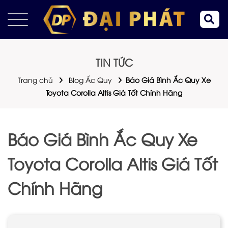
TIN TỨC
Trang chủ
Blog Ắc Quy
Báo Giá Bình Ắc Quy Xe
Toyota Corolla Altis Giá Tốt Chính Hãng
Báo Giá Bình Ắc Quy Xe
Toyota Corolla Altis Giá Tốt
Chính Hãng